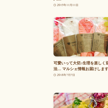
2019年11月11日
可愛いって大切♪生理を楽しく
法… マルシェ情報お届けします
2018年7月7日