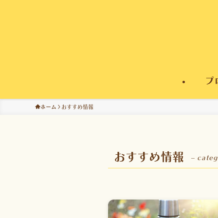
プ
ホーム
おすすめ情報
おすすめ情報
– categ