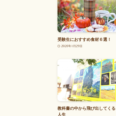
受験生におすすめ食材６選！
2020年1月29日
教科書の中から飛び出してくる
人生