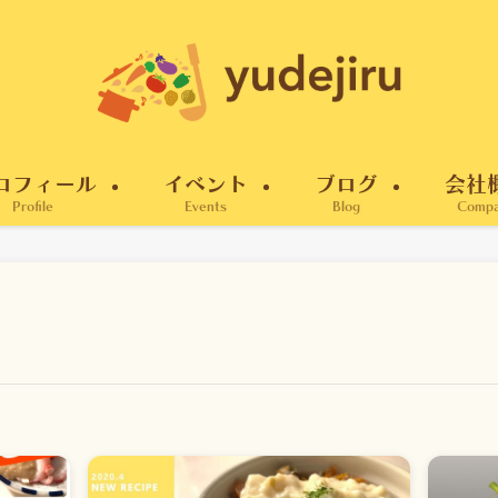
ロフィール
イベント
ブログ
会社
Profile
Events
Blog
Comp