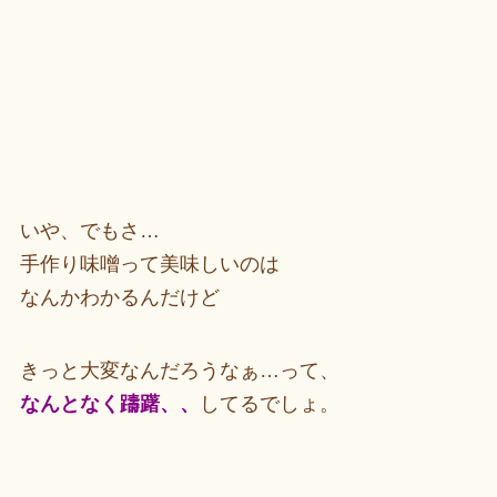
いや、でもさ…
手作り味噌って美味しいのは
なんかわかるんだけど
きっと大変なんだろうなぁ…って、
なんとなく躊躇、、
してるでしょ。