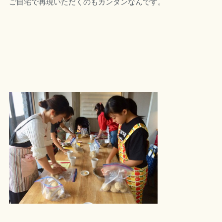
ご自宅で再現いただくのもカンタンなんです。