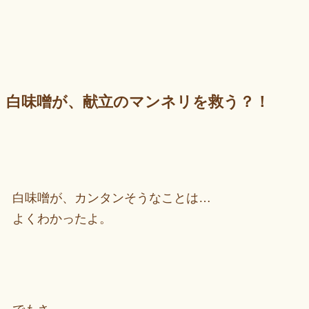
白味噌が、献立のマンネリを救う？！
白味噌が、カンタンそうなことは…
よくわかったよ。