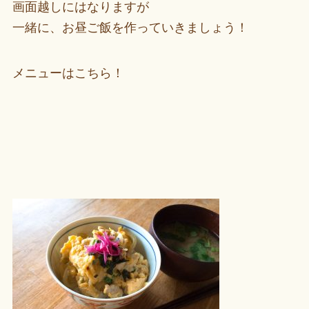
画面越しにはなりますが
一緒に、お昼ご飯を作っていきましょう！
メニューはこちら！