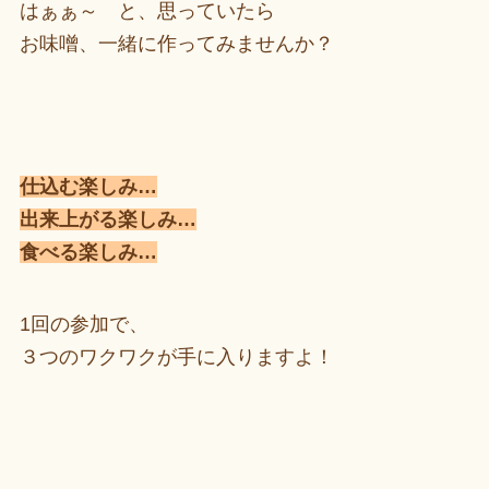
はぁぁ～ と、思っていたら
お味噌、一緒に作ってみませんか？
仕込む楽しみ…
出来上がる楽しみ…
食べる楽しみ…
1回の参加で、
３つのワクワクが手に入りますよ！