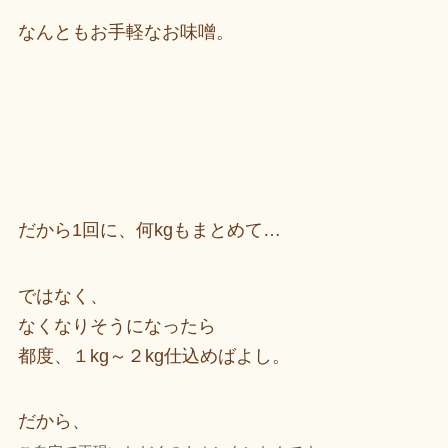
なんともお手軽なお味噌。
だから1回に、何kgもまとめて…
ではなく、
なくなりそうになったら
都度、１kg～２kg仕込めばよし。
だから、