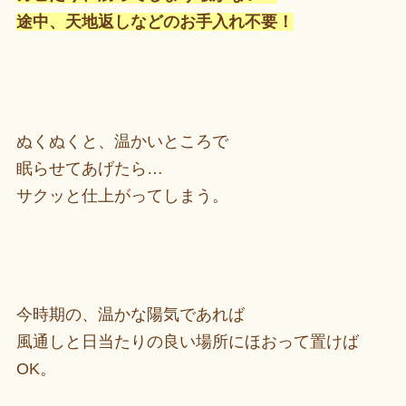
途中、天地返しなどのお手入れ不要！
ぬくぬくと、温かいところで
眠らせてあげたら…
サクッと仕上がってしまう。
今時期の、温かな陽気であれば
風通しと日当たりの良い場所にほおって置けば
OK。