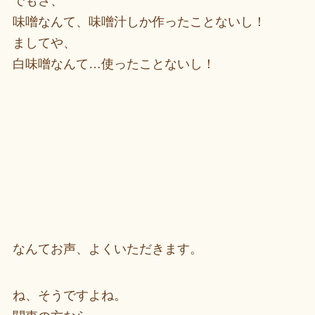
でもさ、
味噌なんて、味噌汁しか作ったことないし！
ましてや、
白味噌なんて…使ったことないし！
なんてお声、よくいただきます。
ね、そうですよね。