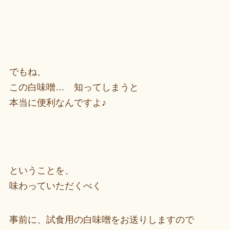
でもね、
この白味噌… 知ってしまうと
本当に便利なんですよ♪
ということを、
味わっていただくべく
事前に、試食用の白味噌をお送りしますので