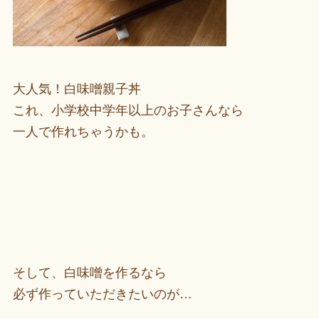
大人気！白味噌親子丼
これ、小学校中学年以上のお子さんなら
一人で作れちゃうかも。
そして、白味噌を作るなら
必ず作っていただきたいのが…