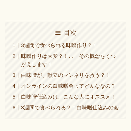
目次
3週間で食べられる味噌作り？！
味噌作りは大変？！… その概念をくつ
がえします！
白味噌が、献立のマンネリを救う？！
オンラインの白味噌会ってどんななの？
白味噌仕込みは、こんな人にオススメ！
3週間で食べられる？！白味噌仕込みの会