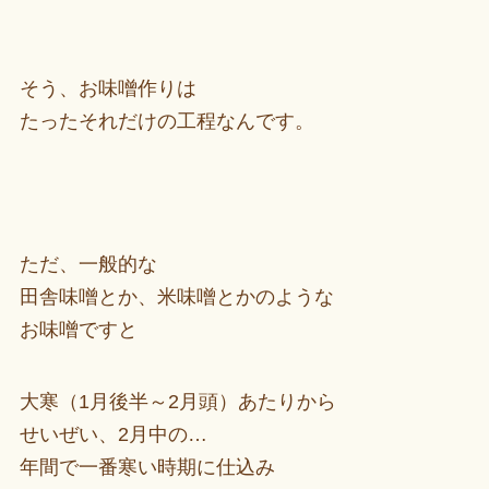
そう、お味噌作りは
たったそれだけの工程なんです。
ただ、一般的な
田舎味噌とか、米味噌とかのような
お味噌ですと
大寒（1月後半～2月頭）あたりから
せいぜい、2月中の…
年間で一番寒い時期に仕込み