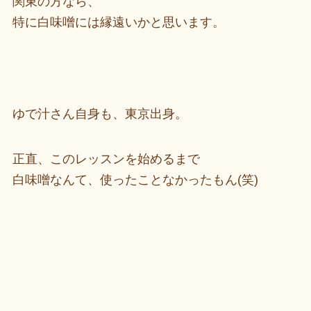
関東の方なら、
特に白味噌には縁遠いかと思います。
ゆで汁さん自身も、東京出身。
正直、このレッスンを始めるまで
白味噌なんて、使ったことなかったもん(笑)