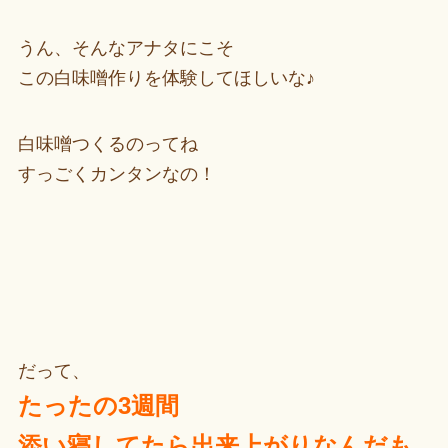
うん、そんなアナタにこそ
この白味噌作りを体験してほしいな♪
白味噌つくるのってね
すっごくカンタンなの！
だって、
たったの3週間
添い寝してたら出来上がりなんだも