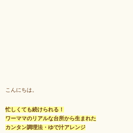
こんにちは。
忙しくても続けられる！
ワーママのリアルな台所から生まれた
カンタン調理法・ゆで汁アレンジ