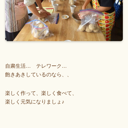
自粛生活… テレワーク…
飽きあきしているのなら、、
楽しく作って、楽しく食べて、
楽しく元気になりましょ♪