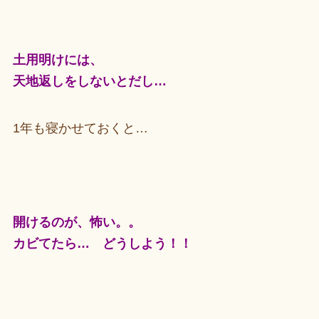
土用明けには、
天地返しをしないとだし…
1年も寝かせておくと…
開けるのが、怖い。。
カビてたら… どうしよう！！