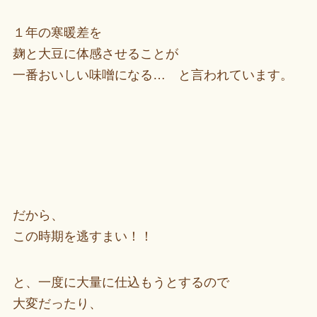
１年の寒暖差を
麹と大豆に体感させることが
一番おいしい味噌になる… と言われています。
だから、
この時期を逃すまい！！
と、一度に大量に仕込もうとするので
大変だったり、