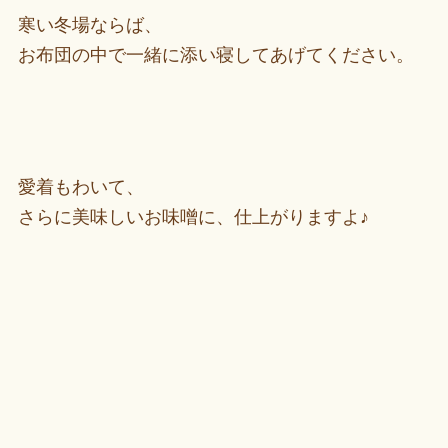
寒い冬場ならば、
お布団の中で一緒に添い寝してあげてください。
愛着もわいて、
さらに美味しいお味噌に、仕上がりますよ♪