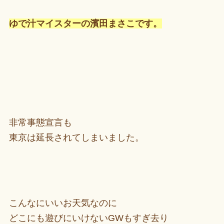
ゆで汁マイスターの濱田まさこです。
非常事態宣言も
東京は延長されてしまいました。
こんなにいいお天気なのに
どこにも遊びにいけないGWもすぎ去り