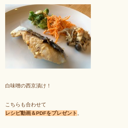
白味噌の西京漬け！
こちらも合わせて
レシピ動画＆PDFをプレゼント
。