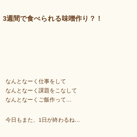
3週間で食べられる味噌作り？！
なんとなーく仕事をして
なんとなーく課題をこなして
なんとなーくご飯作って…
今日もまた、1日が終わるね…