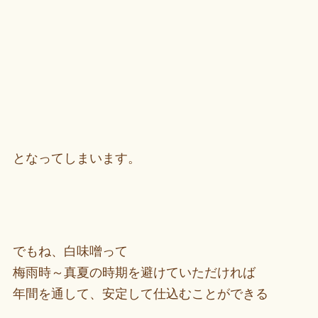
となってしまいます。
でもね、白味噌って
梅雨時～真夏の時期を避けていただければ
年間を通して、安定して仕込むことができる