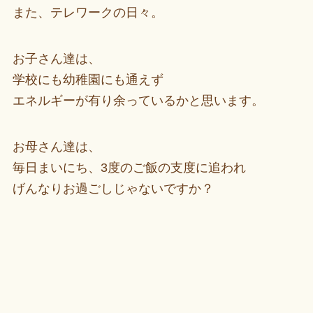
また、テレワークの日々。
お子さん達は、
学校にも幼稚園にも通えず
エネルギーが有り余っているかと思います。
お母さん達は、
毎日まいにち、3度のご飯の支度に追われ
げんなりお過ごしじゃないですか？