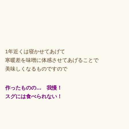
1年近くは寝かせてあげて
寒暖差を味噌に体感させてあげることで
美味しくなるものですので
作ったものの… 我慢！
スグには食べられない！