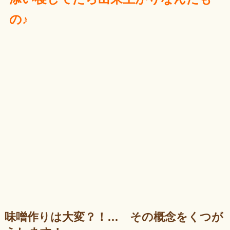
の♪
味噌作りは大変？！… その概念をくつが