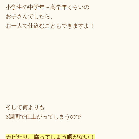
小学生の中学年～高学年くらいの
お子さんでしたら、
お一人で仕込むこともできますよ！
そして何よりも
3週間で仕上がってしまうので
カビたり、腐ってしまう暇がない！