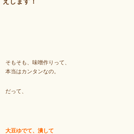
えします！
そもそも、味噌作りって、
本当はカンタンなの。
だって、
大豆ゆでて、潰して