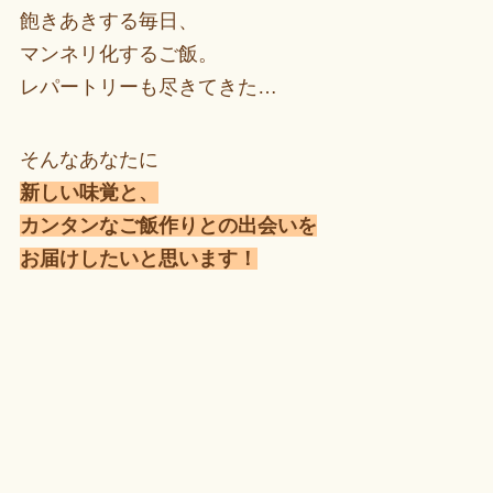
飽きあきする毎日、
マンネリ化するご飯。
レパートリーも尽きてきた…
そんなあなたに
新しい味覚と、
カンタンなご飯作りとの出会いを
お届けしたいと思います！