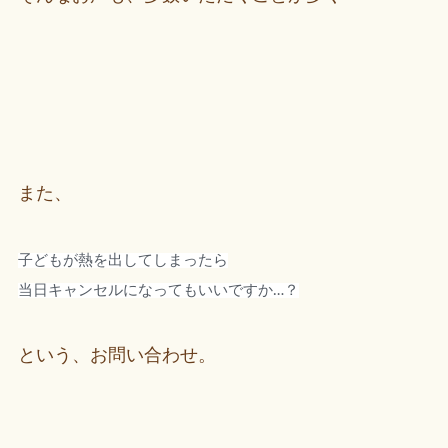
また、
子どもが熱を出してしまったら
当日キャンセルになってもいいですか…？
という、お問い合わせ。