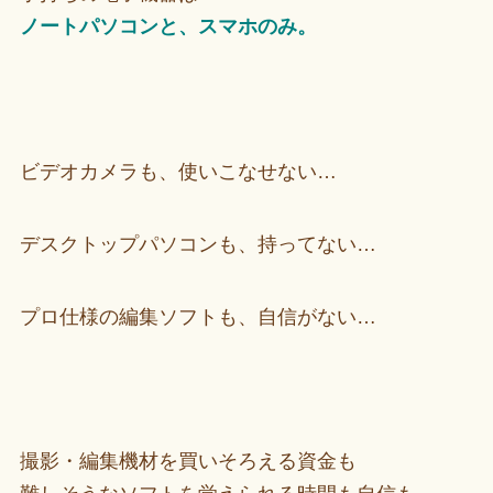
ノートパソコンと、スマホのみ。
ビデオカメラも、使いこなせない…
デスクトップパソコンも、持ってない…
プロ仕様の編集ソフトも、自信がない…
撮影・編集機材を買いそろえる資金も