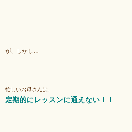
が、しかし…
忙しいお母さんは、
定期的にレッスンに通えない！！