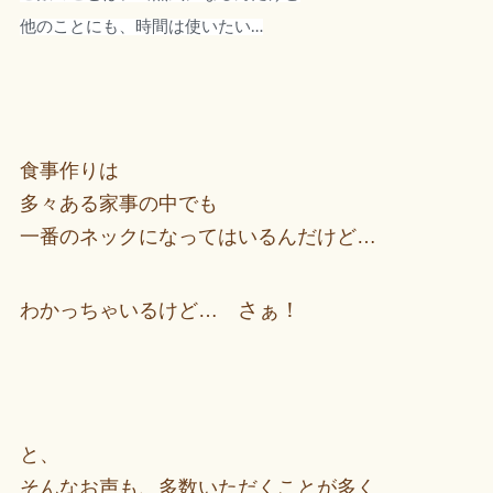
他のことにも、時間は使いたい…
食事作りは
多々ある家事の中でも
一番のネックになってはいるんだけど…
さぁ！
わかっちゃいるけど…
と、
そんなお声も、多数いただくことが多く