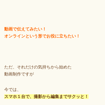
動画で伝えてみたい！
オンラインという形でお役に立ちたい！
ただ、それだけの気持ちから始めた
動画制作ですが
今では、
スマホ１台で、撮影から編集までサクッと！