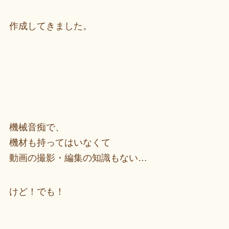
作成してきました。
機械音痴で、
機材も持ってはいなくて
動画の撮影・編集の知識もない…
けど！でも！