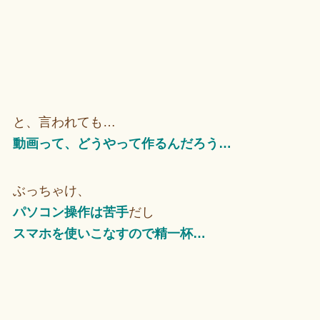
と、言われても…
動画って、どうやって作るんだろう…
ぶっちゃけ、
パソコン操作は苦手
だし
スマホを使いこなすので精一杯…