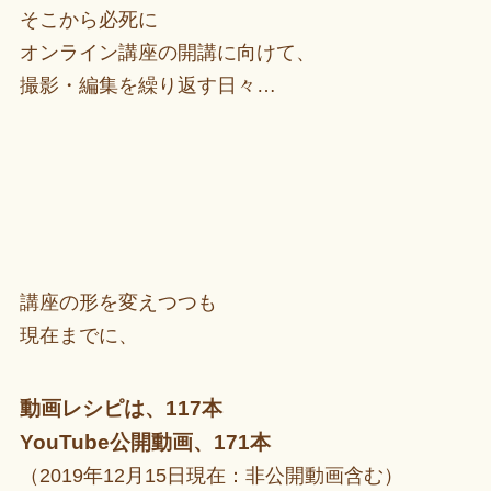
そこから必死に
オンライン講座の開講に向けて、
撮影・編集を繰り返す日々…
講座の形を変えつつも
現在までに、
動画レシピは、117本
YouTube公開動画
、171本
（2019年12月15日現在：非公開動画含む）