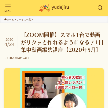
MENU
ホーム
サービス一覧
【ZOOM開催】スマホ1台で動画
2020
がサクッと作れるようになる！1日
4/24
集中動画編集講座【2020年5月】
2020年4月24日