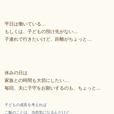
平日は働いている…
もしくは、子どもの預け先がない…
子連れで行きたいけど、距離がちょっと…
休みの日は
家族との時間も大切にしたい…
毎回、夫に子守をお願いするのも、ちょっと…
子どもの成長を考えれば
ご飯のことは、当然気になるんだけど