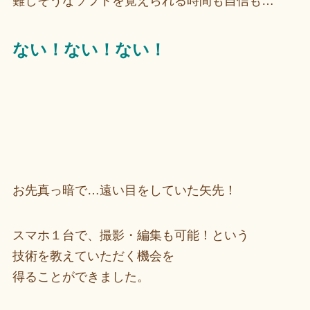
難しそうなソフトを覚えられる時間も自信も…
ない！ない！ない！
お先真っ暗で…遠い目をしていた矢先！
スマホ１台で、撮影・編集も可能！という
技術を教えていただく機会を
得ることができました。