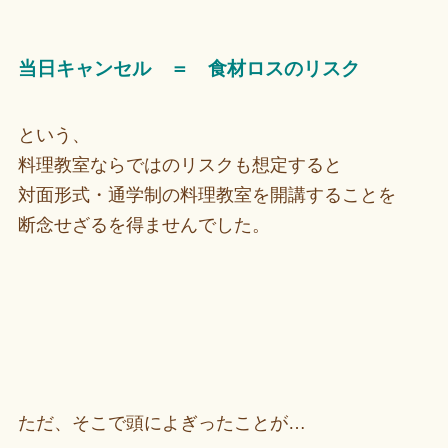
当日キャンセル ＝ 食材ロスのリスク
という、
料理教室ならではのリスクも想定すると
対面形式・通学制の料理教室を開講することを
断念せざるを得ませんでした。
ただ、そこで頭によぎったことが…