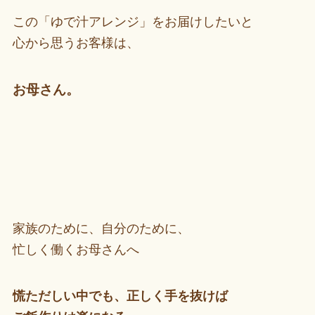
この「ゆで汁アレンジ」をお届けしたいと
心から思うお客様は、
お母さん。
家族のために、自分のために、
忙しく働くお母さんへ
慌ただしい中でも、正しく手を抜けば