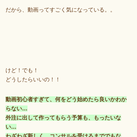
だから、動画ってすごく気になっている。。
けど！でも！
どうしたらいいの！！
動画初心者すぎて、何をどう始めたら良いかわか
らない…
外注に出して作ってもらう予算も、もったいな
い…
わざわざ新しく、コンサルを受けるまででもな