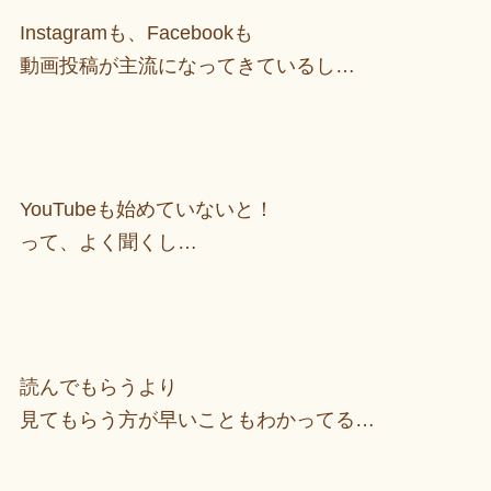
Instagramも、Facebookも
動画投稿が主流になってきているし…
YouTubeも始めていないと！
って、よく聞くし…
読んでもらうより
見てもらう方が早いこともわかってる…