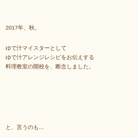
2017年、秋。
ゆで汁マイスターとして
ゆで汁アレンジレシピをお伝えする
料理教室の開校を、断念しました。
と、言うのも…