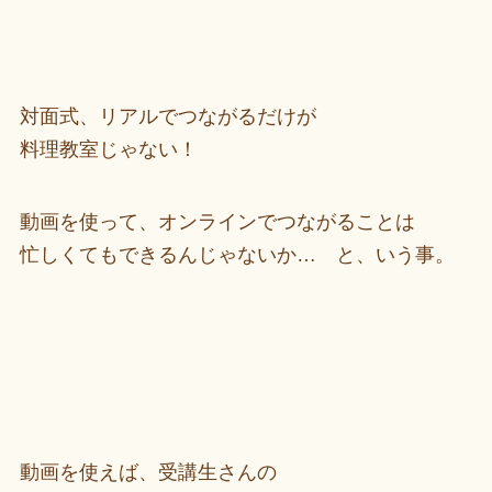
対面式、リアルでつながるだけが
料理教室じゃない！
動画を使って、オンラインでつながることは
忙しくてもできるんじゃないか… と、いう事。
動画を使えば、受講生さんの