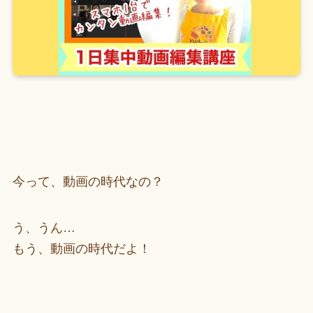
今って、動画の時代なの？
う、うん…
もう、動画の時代だよ！