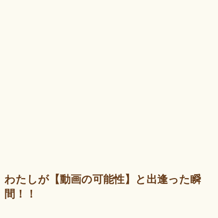
わたしが【動画の可能性】と出逢った瞬
間！！