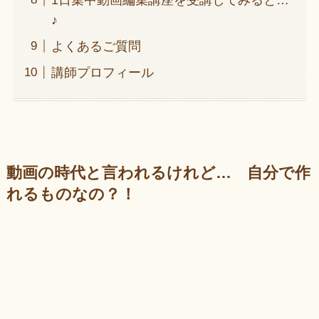
♪
よくあるご質問
講師プロフィール
動画の時代と言われるけれど… 自分で作
れるものなの？！