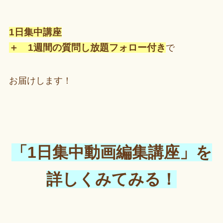
1日集中講座
＋ 1週間の質問し放題フォロー付き
で
お届けします！
「1日集中動画編集講座」を
詳しくみてみる！