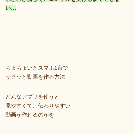
い…
ちょちょいとスマホ1台で
サクッと動画を作る方法
どんなアプリを使うと
見やすくて、伝わりやすい
動画が作れるのかを