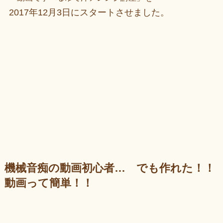
2017年12月3日にスタートさせました。
機械音痴の動画初心者… でも作れた！！
動画って簡単！！