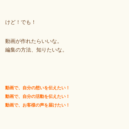
けど！でも！
動画が作れたらいいな。
編集の方法、知りたいな。
動画で、自分の想いを伝えたい！
動画で、自分の活動を伝えたい！
動画で、お客様の声を届けたい！