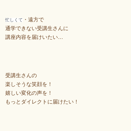
・遠方で
忙しくて
通学できない受講生さんに
講座内容を届けいたい…
受講生さんの
楽しそうな笑顔を！
嬉しい変化の声を！
もっとダイレクトに届けたい！