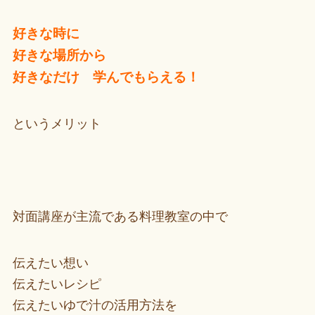
好きな時に
好きな場所から
好きなだけ 学んでもらえる！
というメリット
対面講座が主流である料理教室の中で
伝えたい想い
伝えたいレシピ
伝えたいゆで汁の活用方法を