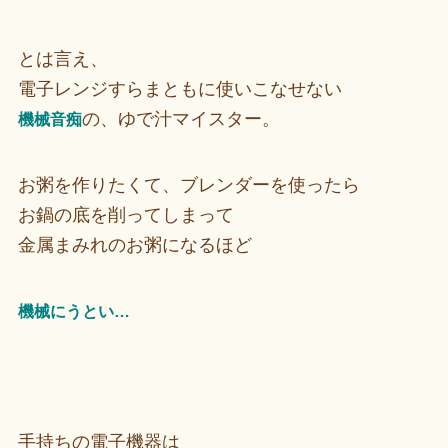
とは言え、
電子レンジすらまともに使いこなせない
の、ゆで汁マイスター。
機械音痴
お粥を作りたくて、ブレンダーを使ったら
お鍋の底を削ってしまって
金属まみれのお粥になるほど
機械にうとい…
手持ちの電子機器は