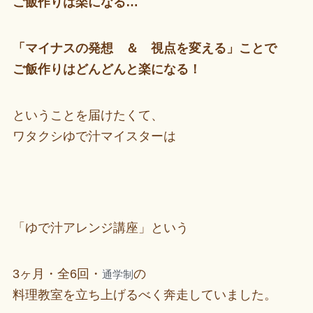
ご飯作りは楽になる…
「マイナスの発想 ＆ 視点を変える」ことで
ご飯作りはどんどんと楽になる！
ということを届けたくて、
ワタクシゆで汁マイスターは
「ゆで汁アレンジ講座」という
3ヶ月・全6回・
の
通学制
料理教室を立ち上げるべく奔走していました。