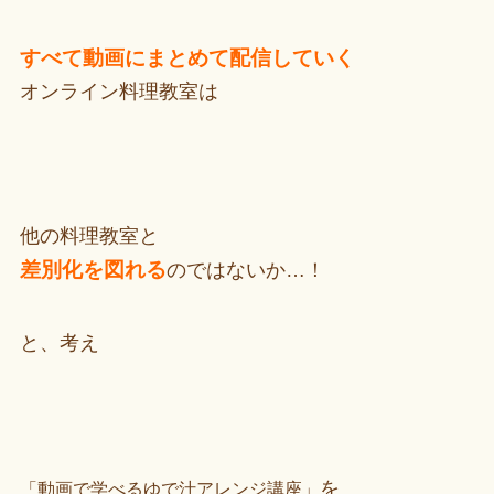
すべて動画にまとめて配信していく
オンライン料理教室は
他の料理教室と
差別化を図れる
のではないか…！
と、考え
を
「動画で学べるゆで汁アレンジ講座」