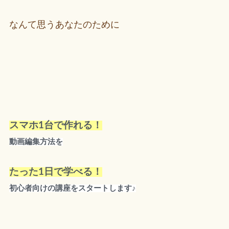
なんて思うあなたのために
スマホ1台で作れる！
動画編集方法を
たった1日で学べる！
初心者向けの講座をスタートします♪